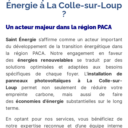
Énergie à La Colle-sur-Loup
?
Un acteur majeur dans la région PACA
Saint Énergie
s’affirme comme un acteur important
du développement de la transition énergétique dans
la région PACA. Notre engagement en faveur
des
énergies renouvelables
se traduit par des
solutions optimisées et adaptées aux besoins
spécifiques de chaque foyer. L’
installation de
panneaux photovoltaïques à La Colle-sur-
Loup
permet non seulement de réduire votre
empreinte carbone, mais aussi de faire
des
économies d’énergie
substantielles sur le long
terme.
En optant pour nos services, vous bénéficiez de
notre expertise reconnue et d’une équipe interne