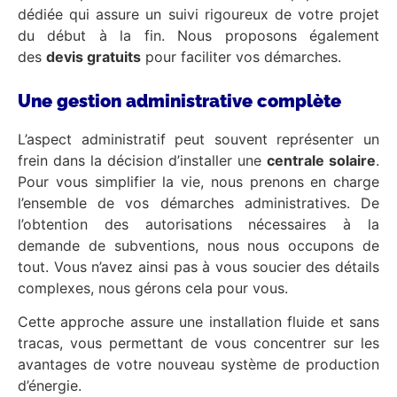
dédiée qui assure un suivi rigoureux de votre projet
du début à la fin. Nous proposons également
des
devis gratuits
pour faciliter vos démarches.
Une gestion administrative complète
L’aspect administratif peut souvent représenter un
frein dans la décision d’installer une
centrale solaire
.
Pour vous simplifier la vie, nous prenons en charge
l’ensemble de vos démarches administratives. De
l’obtention des autorisations nécessaires à la
demande de subventions, nous nous occupons de
tout. Vous n’avez ainsi pas à vous soucier des détails
complexes, nous gérons cela pour vous.
Cette approche assure une installation fluide et sans
tracas, vous permettant de vous concentrer sur les
avantages de votre nouveau système de production
d’énergie.