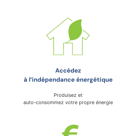
Accédez
à l’indépendance énergétique
Produisez et
auto-consommez votre propre énergie