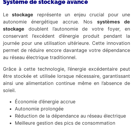
Système de stockage avancé
Le
stockage
représente un enjeu crucial pour une
autonomie énergétique accrue. Nos
systèmes de
stockage
doublent l’autonomie de votre foyer, en
conservant l’excédent d’énergie produit pendant la
journée pour une utilisation ultérieure. Cette innovation
permet de réduire encore davantage votre dépendance
au réseau électrique traditionnel.
Grâce à cette technologie, l’énergie excédentaire peut
être stockée et utilisée lorsque nécessaire, garantissant
ainsi une alimentation continue même en l’absence de
soleil.
Économie d’énergie accrue
Autonomie prolongée
Réduction de la dépendance au réseau électrique
Meilleure gestion des pics de consommation