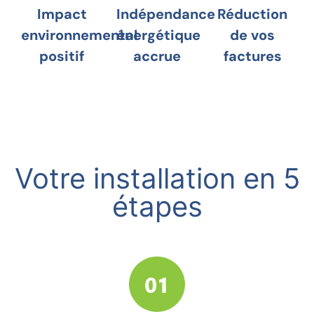
Impact
Indépendance
Réduction
environnemental
énergétique
de vos
positif
accrue
factures
Votre installation en 5
étapes