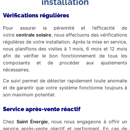
installation
Vérifications régulières
Pour assurer la pérennité et l’efficacité de
votre
centrale solaire
, nous effectuons des vérifications
régulières de votre installation. Après la mise en service,
nous planifions des visites à 1 mois, 6 mois et 12 mois
afin de vérifier le bon fonctionnement de tous les
composants et de procéder aux ajustements
nécessaires.
Ce suivi permet de détecter rapidement toute anomalie
et de garantir que votre système fonctionne toujours à
son maximum potentiel.
Service après-vente réactif
Chez
Saint Énergie
, nous nous engageons à offrir un
service après-vente réactif et performant. En cas de