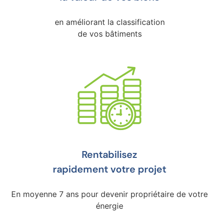
en améliorant la classification
de vos bâtiments
Rentabilisez
rapidement votre projet
En moyenne 7 ans pour devenir propriétaire de votre
énergie