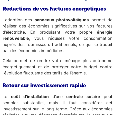
Réductions de vos factures énergétiques
L’adoption des
panneaux photovoltaïques
permet de
réaliser des économies significatives sur vos factures
d’électricité. En produisant votre propre
énergie
renouvelable
, vous réduisez votre consommation
auprès des fournisseurs traditionnels, ce qui se traduit
par des économies immédiates.
Cela permet de rendre votre ménage plus autonome
énergétiquement et de protéger votre budget contre
l’évolution fluctuante des tarifs de l’énergie.
Retour sur investissement rapide
Le
coût d’installation
d’une
centrale solaire
peut
sembler substantiel, mais il faut considérer cet
investissement sur le long terme. Grâce aux économies