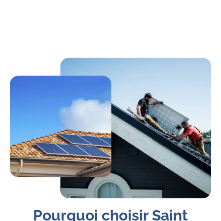
Pourquoi choisir Saint