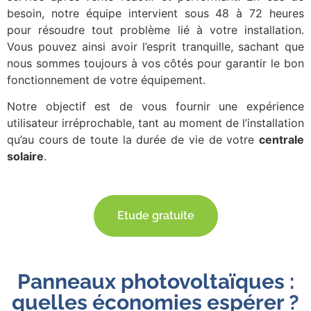
besoin, notre équipe intervient sous 48 à 72 heures
pour résoudre tout problème lié à votre installation.
Vous pouvez ainsi avoir l’esprit tranquille, sachant que
nous sommes toujours à vos côtés pour garantir le bon
fonctionnement de votre équipement.
Notre objectif est de vous fournir une expérience
utilisateur irréprochable, tant au moment de l’installation
qu’au cours de toute la durée de vie de votre
centrale
solaire
.
Etude gratuite
Panneaux photovoltaïques :
quelles économies espérer ?