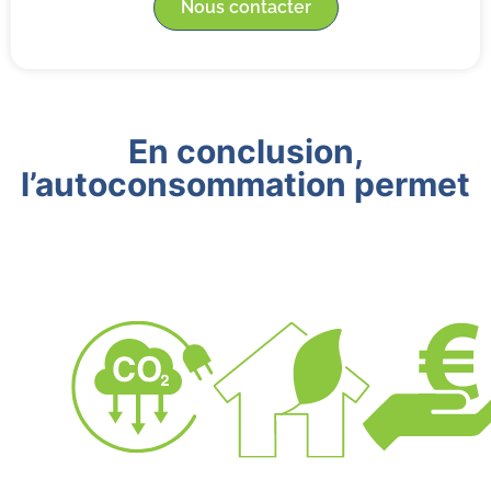
Nous contacter
En conclusion,
l’autoconsommation permet