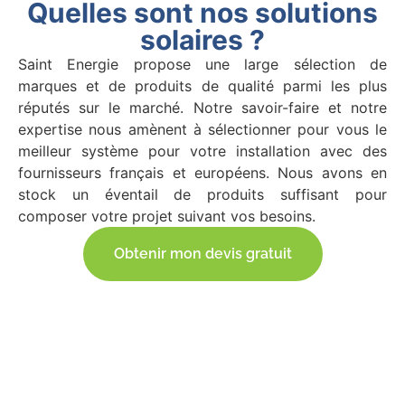
Quelles sont nos solutions
solaires ?
Saint Energie propose une large sélection de
marques et de produits de qualité parmi les plus
réputés sur le marché. Notre savoir-faire et notre
expertise nous amènent à sélectionner pour vous le
meilleur système pour votre installation avec des
fournisseurs français et européens. Nous avons en
stock un éventail de produits suffisant pour
composer votre projet suivant vos besoins.
Obtenir mon devis gratuit