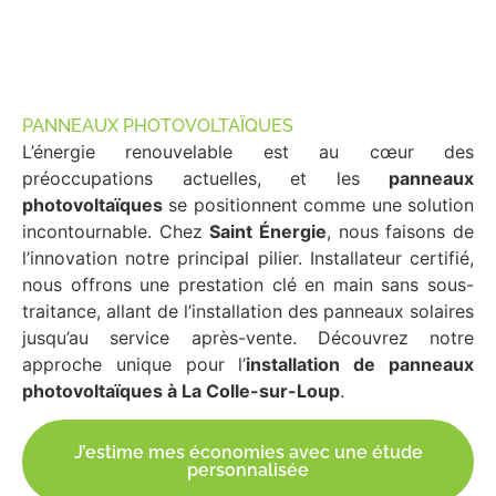
PANNEAUX PHOTOVOLTAÏQUES
L’énergie renouvelable est au cœur des
préoccupations actuelles, et les
panneaux
photovoltaïques
se positionnent comme une solution
incontournable. Chez
Saint Énergie
, nous faisons de
l’innovation notre principal pilier. Installateur certifié,
nous offrons une prestation clé en main sans sous-
traitance, allant de l’installation des panneaux solaires
jusqu’au service après-vente. Découvrez notre
approche unique pour l’
installation de panneaux
photovoltaïques à La Colle-sur-Loup
.
J’estime mes économies avec une étude
personnalisée