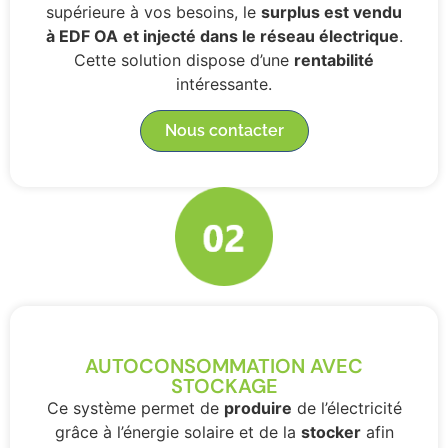
supérieure à vos besoins, le
surplus est vendu
à EDF OA
et injecté dans le réseau électrique
.
Cette solution dispose d’une
rentabilité
intéressante.
Nous contacter
AUTOCONSOMMATION AVEC
STOCKAGE
Ce système permet de
produire
de l’électricité
grâce à l’énergie solaire et de la
stocker
afin