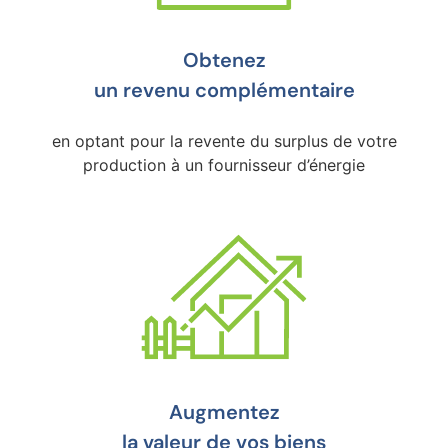
Obtenez
un revenu complémentaire
en optant pour la revente du surplus de votre
production à un fournisseur d’énergie
Augmentez
la valeur de vos biens