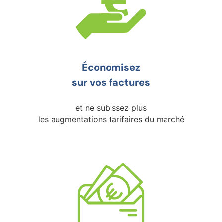
Économisez
sur vos factures
et ne subissez plus
les augmentations tarifaires du marché