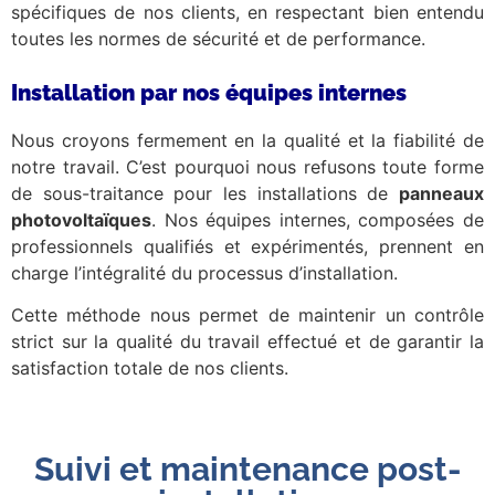
spécifiques de nos clients, en respectant bien entendu
toutes les normes de sécurité et de performance.
Installation par nos équipes internes
Nous croyons fermement en la qualité et la fiabilité de
notre travail. C’est pourquoi nous refusons toute forme
de sous-traitance pour les installations de
panneaux
photovoltaïques
. Nos équipes internes, composées de
professionnels qualifiés et expérimentés, prennent en
charge l’intégralité du processus d’installation.
Cette méthode nous permet de maintenir un contrôle
strict sur la qualité du travail effectué et de garantir la
satisfaction totale de nos clients.
Suivi et maintenance post-