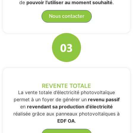
de
pouvoir l’utiliser au moment souhaité
.
Nous contacter
REVENTE TOTALE
La vente totale d’électricité photovoltaïque
permet à un foyer de générer un
revenu passif
en
revendant sa production d’électricité
réalisée grâce aux panneaux photovoltaïques à
EDF OA
.