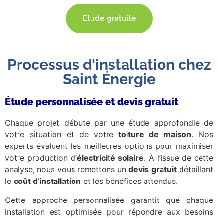
Etude gratuite
Processus d'installation chez
Saint Énergie
Étude personnalisée et devis gratuit
Chaque projet débute par une étude approfondie de
votre situation et de votre
toiture de maison
. Nos
experts évaluent les meilleures options pour maximiser
votre production d’
électricité solaire
. À l’issue de cette
analyse, nous vous remettons un
devis gratuit
détaillant
le
coût d’installation
et les bénéfices attendus.
Cette approche personnalisée garantit que chaque
installation est optimisée pour répondre aux besoins