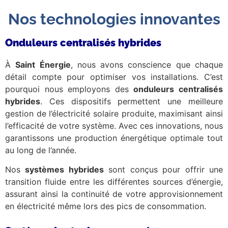
Nos technologies innovantes
Onduleurs centralisés hybrides
À
Saint Énergie
, nous avons conscience que chaque
détail compte pour optimiser vos installations. C’est
pourquoi nous employons des
onduleurs centralisés
hybrides
. Ces dispositifs permettent une meilleure
gestion de l’électricité solaire produite, maximisant ainsi
l’efficacité de votre système. Avec ces innovations, nous
garantissons une production énergétique optimale tout
au long de l’année.
Nos
systèmes hybrides
sont conçus pour offrir une
transition fluide entre les différentes sources d’énergie,
assurant ainsi la continuité de votre approvisionnement
en électricité même lors des pics de consommation.