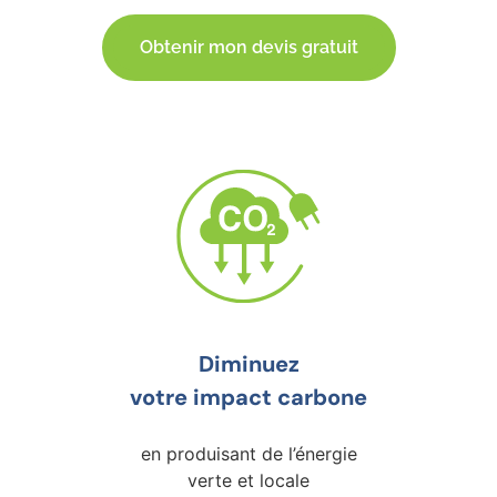
Obtenir mon devis gratuit
Diminuez
votre impact carbone
en produisant de l’énergie
verte et locale