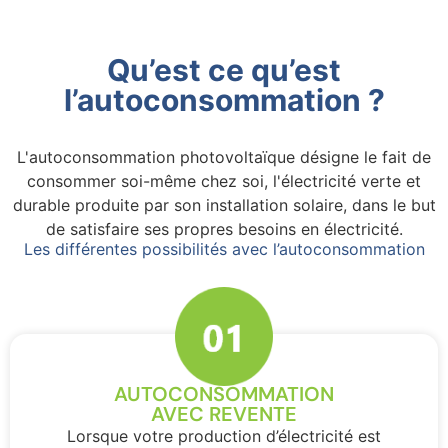
Qu’est ce qu’est
l’autoconsommation ?
L'autoconsommation photovoltaïque désigne le fait de
consommer soi-même chez soi, l'électricité verte et
durable produite par son installation solaire, dans le but
de satisfaire ses propres besoins en électricité.
Les différentes possibilités avec l’autoconsommation
AUTOCONSOMMATION
AVEC REVENTE
Lorsque votre production d’électricité est