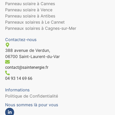
Panneau solaire à Cannes
Panneau solaire à Vence
Panneau solaire à Antibes
Panneaux solaires à Le Cannet
Panneaux solaires à Cagnes-sur-Mer
Contactez-nous
388 avenue de Verdun,
06700 Saint-Laurent-du-Var
contact@saintenergie.fr
04 93 14 69 66
Informations
Politique de Confidentialité
Nous sommes là pour vous