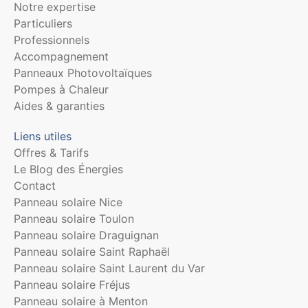
Notre expertise
Particuliers
Professionnels
Accompagnement
Panneaux Photovoltaïques
Pompes à Chaleur
Aides & garanties
Liens utiles
Offres & Tarifs
Le Blog des Énergies
Contact
Panneau solaire Nice
Panneau solaire Toulon
Panneau solaire Draguignan
Panneau solaire Saint Raphaël
Panneau solaire Saint Laurent du Var
Panneau solaire Fréjus
Panneau solaire à Menton