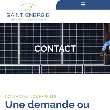
CONTACT
CONTACTEZ NOS EXPERTS
Une demande ou