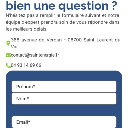
bien une question ?
N’hésitez pas à remplir le formulaire suivant et notre
équipe d’expert prendra soin de vous répondre dans
les meilleurs délais.
388 avenue de Verdun - 06700 Saint-Laurent-du-
Var
contact@saintenergie.fr
04 93 14 69 66
Nom
(Required)
E-
mail