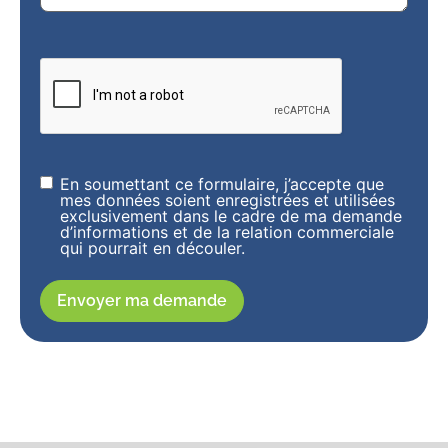
CAPTCHA
En soumettant ce formulaire, j’accepte que
Sans
mes données soient enregistrées et utilisées
titre
exclusivement dans le cadre de ma demande
d’informations et de la relation commerciale
qui pourrait en découler.