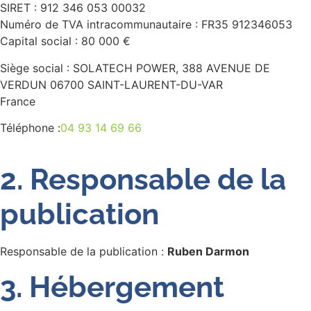
SIRET : 912 346 053 00032
Numéro de TVA intracommunautaire : FR35 912346053
Capital social : 80 000 €
Siège social : SOLATECH POWER, 388 AVENUE DE
VERDUN 06700 SAINT-LAURENT-DU-VAR
France
Téléphone :
04 93 14 69 66
2. Responsable de la
publication
Responsable de la publication :
Ruben Darmon
3. Hébergement