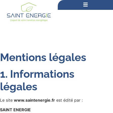
Mentions légales
1. Informations
légales
Le site
www.saintenergie.fr
est édité par :
SAINT ENERGIE