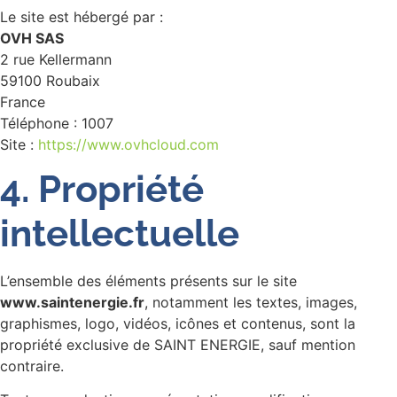
Le site est hébergé par :
OVH SAS
2 rue Kellermann
59100 Roubaix
France
Téléphone : 1007
Site :
https://www.ovhcloud.com
4. Propriété
intellectuelle
L’ensemble des éléments présents sur le site
www.saintenergie.fr
, notamment les textes, images,
graphismes, logo, vidéos, icônes et contenus, sont la
propriété exclusive de SAINT ENERGIE, sauf mention
contraire.