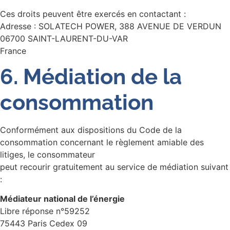
Ces droits peuvent être exercés en contactant :
Adresse : SOLATECH POWER, 388 AVENUE DE VERDUN
06700 SAINT-LAURENT-DU-VAR
France
6. Médiation de la
consommation
Conformément aux dispositions du Code de la
consommation concernant le règlement amiable des
litiges, le consommateur
peut recourir gratuitement au service de médiation suivant
:
Médiateur national de l’énergie
Libre réponse n°59252
75443 Paris Cedex 09