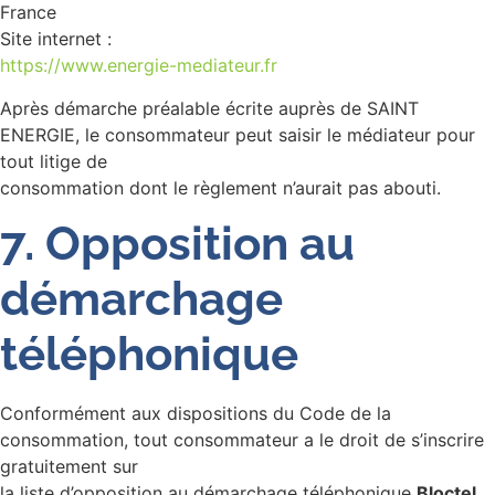
France
Site internet :
https://www.energie-mediateur.fr
Après démarche préalable écrite auprès de SAINT
ENERGIE, le consommateur peut saisir le médiateur pour
tout litige de
consommation dont le règlement n’aurait pas abouti.
7. Opposition au
démarchage
téléphonique
Conformément aux dispositions du Code de la
consommation, tout consommateur a le droit de s’inscrire
gratuitement sur
la liste d’opposition au démarchage téléphonique
Bloctel
.