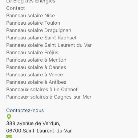
Le Blog des Énergies
Contact
Panneau solaire Nice
Panneau solaire Toulon
Panneau solaire Draguignan
Panneau solaire Saint Raphaël
Panneau solaire Saint Laurent du Var
Panneau solaire Fréjus
Panneau solaire à Menton
Panneau solaire à Cannes
Panneau solaire à Vence
Panneau solaire à Antibes
Panneaux solaires à Le Cannet
Panneaux solaires à Cagnes-sur-Mer
Contactez-nous
388 avenue de Verdun,
06700 Saint-Laurent-du-Var