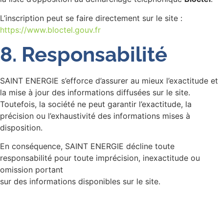
L’inscription peut se faire directement sur le site :
https://www.bloctel.gouv.fr
8. Responsabilité
SAINT ENERGIE s’efforce d’assurer au mieux l’exactitude et
la mise à jour des informations diffusées sur le site.
Toutefois, la société ne peut garantir l’exactitude, la
précision ou l’exhaustivité des informations mises à
disposition.
En conséquence, SAINT ENERGIE décline toute
responsabilité pour toute imprécision, inexactitude ou
omission portant
sur des informations disponibles sur le site.