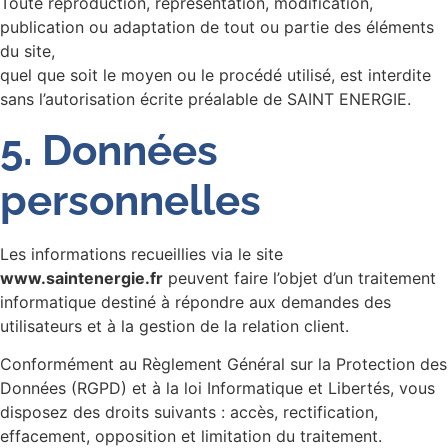
Toute reproduction, représentation, modification,
publication ou adaptation de tout ou partie des éléments
du site,
quel que soit le moyen ou le procédé utilisé, est interdite
sans l’autorisation écrite préalable de SAINT ENERGIE.
5. Données
personnelles
Les informations recueillies via le site
www.saintenergie.fr
peuvent faire l’objet d’un traitement
informatique destiné à répondre aux demandes des
utilisateurs et à la gestion de la relation client.
Conformément au Règlement Général sur la Protection des
Données (RGPD) et à la loi Informatique et Libertés, vous
disposez des droits suivants : accès, rectification,
effacement, opposition et limitation du traitement.