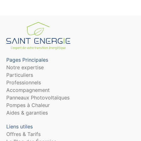
Pages Principales
Notre expertise
Particuliers
Professionnels
Accompagnement
Panneaux Photovoltaïques
Pompes à Chaleur
Aides & garanties
Liens utiles
Offres & Tarifs