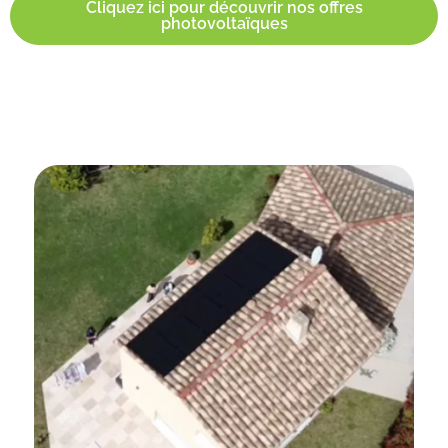
Cliquez ici pour découvrir nos offres
photovoltaïques