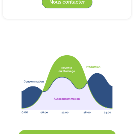
Nous contacter