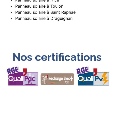
Panneau solaire à Toulon
Panneau solaire à Saint Raphaël
Panneau solaire à Draguignan
Nos certifications