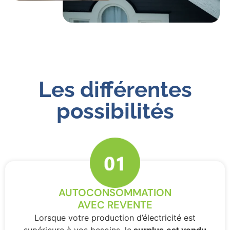
Les différentes
possibilités
AUTOCONSOMMATION
AVEC REVENTE
Lorsque votre production d’électricité est