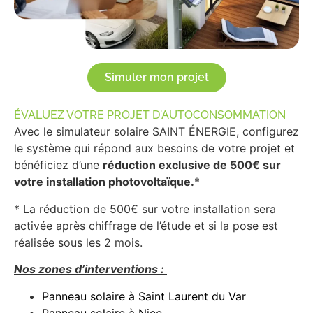
Simuler mon projet
ÉVALUEZ VOTRE PROJET D'AUTOCONSOMMATION
Avec le simulateur solaire SAINT ÉNERGIE, configurez
le système qui répond aux besoins de votre projet et
bénéficiez d’une
réduction exclusive de 500€ sur
votre installation photovoltaïque.
*
* La réduction de 500€ sur votre installation sera
activée après chiffrage de l’étude et si la pose est
réalisée sous les 2 mois.
Nos zones d’interventions :
Panneau solaire à Saint Laurent du Var
Panneau solaire à Nice