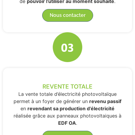
de
pouvoir l’utiliser au moment souhaité
.
Nous contacter
REVENTE TOTALE
La vente totale d’électricité photovoltaïque
permet à un foyer de générer un
revenu passif
en
revendant sa production d’électricité
réalisée grâce aux panneaux photovoltaiques à
EDF OA
.