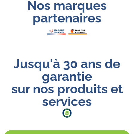
Nos marques
partenaires
Jusqu'à 30 ans de
garantie
sur nos produits et
services