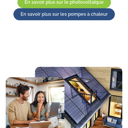
En savoir plus sur le photovoltaïque
En savoir plus sur les pompes à chaleur