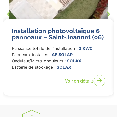
Installation photovoltaïque 6
panneaux – Saint-Jeannet (06)
Puissance totale de l’installation :
3 KWC
Panneaux installés :
AE SOLAR
Onduleur/Micro-onduleurs :
SOLAX
Batterie de stockage :
SOLAX
Voir en détails