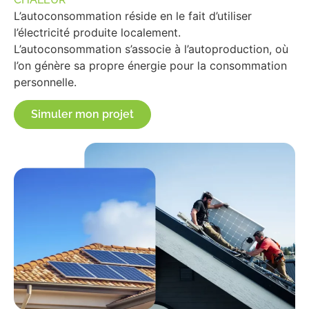
L’autoconsommation réside en le fait d’utiliser
l’électricité produite localement.
L’autoconsommation s’associe à l’autoproduction, où
l’on génère sa propre énergie pour la consommation
personnelle.
Simuler mon projet