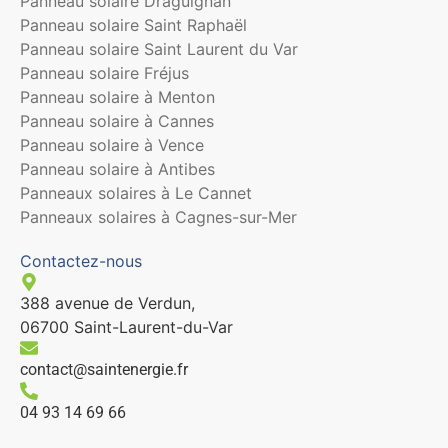
Panneau solaire Draguignan
Panneau solaire Saint Raphaël
Panneau solaire Saint Laurent du Var
Panneau solaire Fréjus
Panneau solaire à Menton
Panneau solaire à Cannes
Panneau solaire à Vence
Panneau solaire à Antibes
Panneaux solaires à Le Cannet
Panneaux solaires à Cagnes-sur-Mer
Contactez-nous
388 avenue de Verdun,
06700 Saint-Laurent-du-Var
contact@saintenergie.fr
04 93 14 69 66