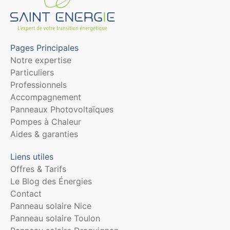
Pages Principales
Notre expertise
Particuliers
Professionnels
Accompagnement
Panneaux Photovoltaïques
Pompes à Chaleur
Aides & garanties
Liens utiles
Offres & Tarifs
Le Blog des Énergies
Contact
Panneau solaire Nice
Panneau solaire Toulon